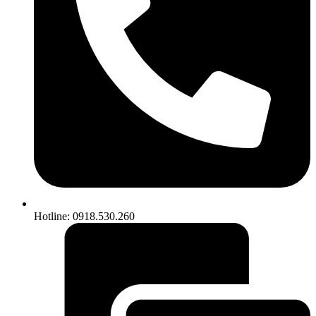
Hotline: 0918.530.260