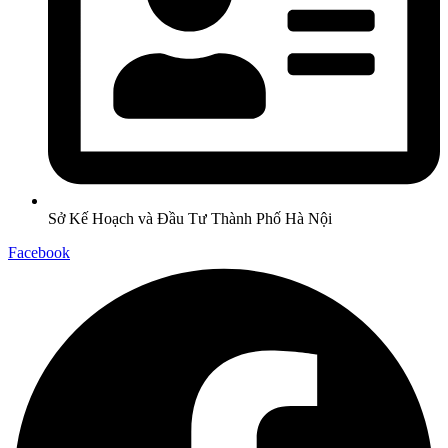
Sở Kế Hoạch và Đầu Tư Thành Phố Hà Nội
Facebook