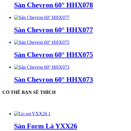
Sàn Chevron 60° HHX078
Sàn Chevron 60° HHX077
Sàn Chevron 60° HHX075
Sàn Chevron 60° HHX073
CÓ THỂ BẠN SẼ THÍCH
Sàn Form Lá YXX26