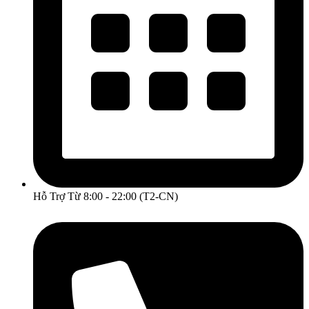
Hỗ Trợ Từ 8:00 - 22:00 (T2-CN)