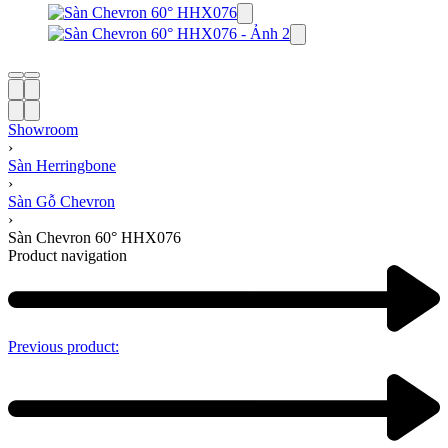
Showroom
›
Sàn Herringbone
›
Sàn Gỗ Chevron
›
Sàn Chevron 60° HHX076
Product navigation
Previous product: