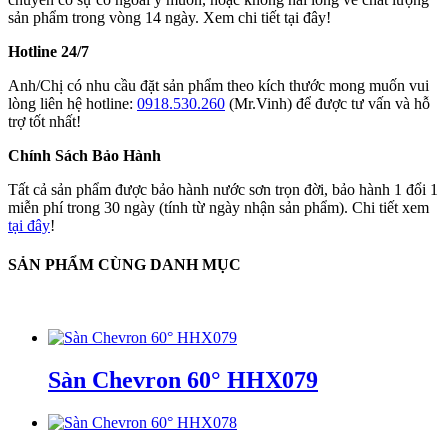
sản phẩm trong vòng 14 ngày. Xem chi tiết tại đây!
Hotline 24/7
Anh/Chị có nhu cầu đặt sản phẩm theo kích thước mong muốn vui
lòng liên hệ hotline:
0918.530.260
(Mr.Vinh) để được tư vấn và hỗ
trợ tốt nhất!
Chính Sách Bảo Hành
Tất cả sản phẩm được bảo hành nước sơn trọn đời, bảo hành 1 đổi 1
miễn phí trong 30 ngày (tính từ ngày nhận sản phẩm). Chi tiết xem
tại đây
!
SẢN PHẨM CÙNG DANH MỤC
Sàn Chevron 60° HHX079