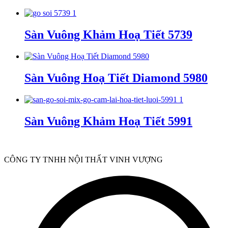
Sàn Vuông Khảm Hoạ Tiết 5739
Sàn Vuông Hoạ Tiết Diamond 5980
Sàn Vuông Khảm Hoạ Tiết 5991
CÔNG TY TNHH NỘI THẤT VINH VƯỢNG