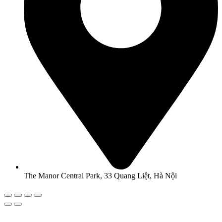
The Manor Central Park, 33 Quang Liệt, Hà Nội