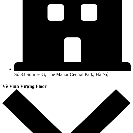
Số 33 Sunrise G, The Manor Central Park, Hà Nội
Về Vinh Vượng Floor