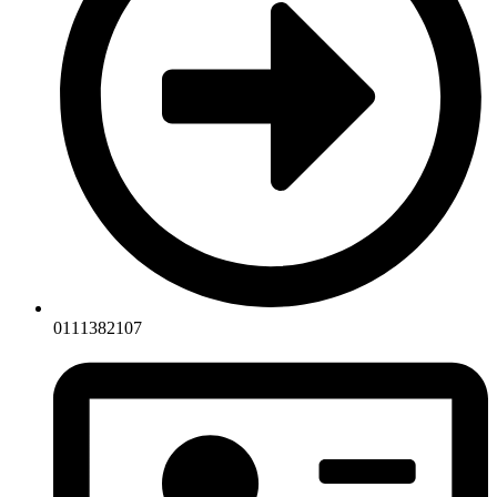
0111382107