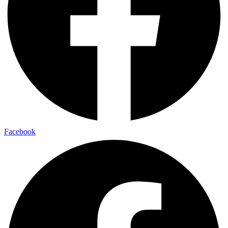
Facebook