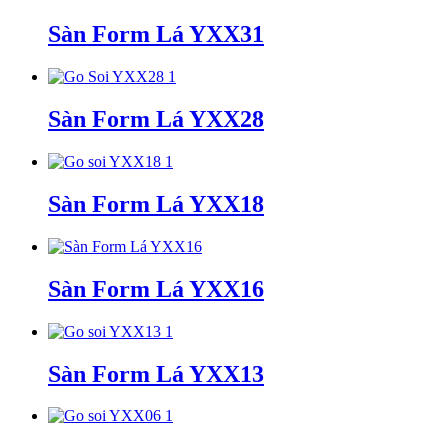
Sàn Form Lá YXX31
Sàn Form Lá YXX28
Sàn Form Lá YXX18
Sàn Form Lá YXX16
Sàn Form Lá YXX13