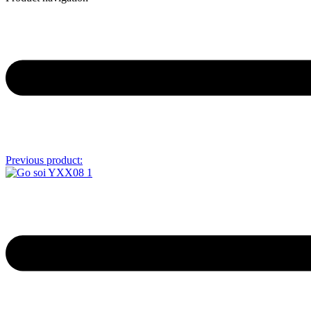
Previous product: