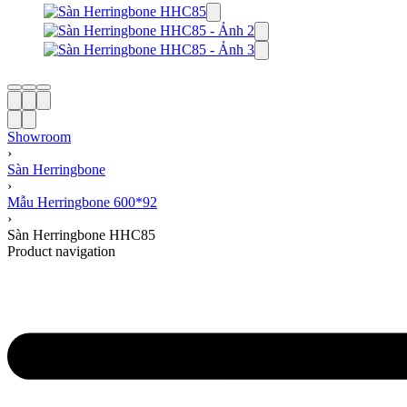
Showroom
›
Sàn Herringbone
›
Mẫu Herringbone 600*92
›
Sàn Herringbone HHC85
Product navigation