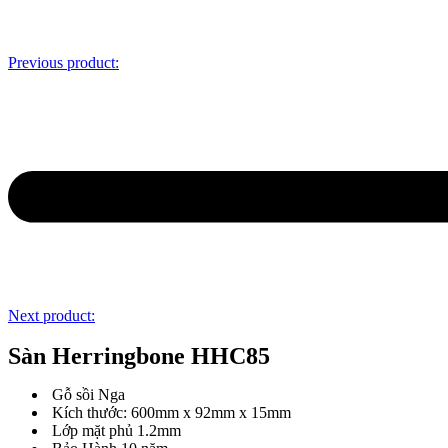
Previous product:
Next product:
Sàn Herringbone HHC85
Gỗ sồi Nga
Kích thước: 600mm x 92mm x 15mm
Lớp mặt phủ 1.2mm