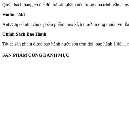
Quý khách hàng có thể đổi trả sản phẩm nếu trong quá trình vận chuy
Hotline 24/7
Anh/Chị có nhu cầu đặt sản phẩm theo kích thước mong muốn vui lòn
Chính Sách Bảo Hành
Tất cả sản phẩm được bảo hành nước sơn trọn đời, bảo hành 1 đổi 1 m
SẢN PHẨM CÙNG DANH MỤC