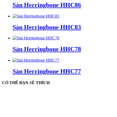
Sàn Herringbone HHC86
Sàn Herringbone HHC83
Sàn Herringbone HHC78
Sàn Herringbone HHC77
CÓ THỂ BẠN SẼ THÍCH