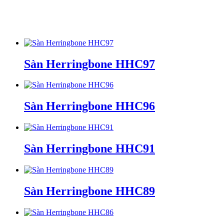
Sàn Herringbone HHC97
Sàn Herringbone HHC96
Sàn Herringbone HHC91
Sàn Herringbone HHC89