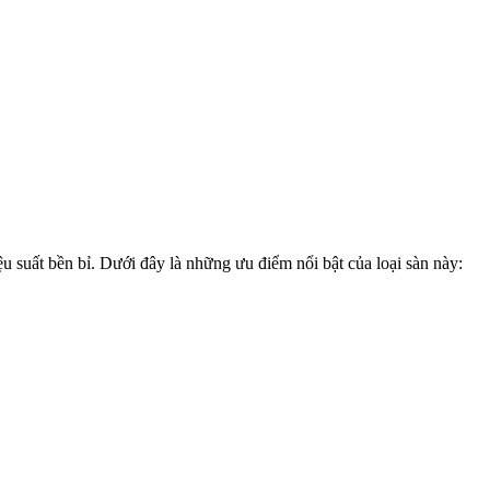
u suất bền bỉ. Dưới đây là những ưu điểm nổi bật của loại sàn này: