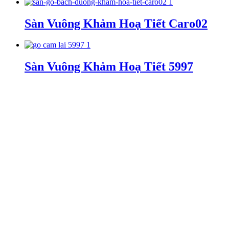
Sàn Vuông Khảm Hoạ Tiết Caro02
Sàn Vuông Khảm Hoạ Tiết 5997