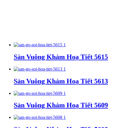
Sàn Vuông Khảm Hoạ Tiết 5615
Sàn Vuông Khảm Hoạ Tiết 5613
Sàn Vuông Khảm Hoạ Tiết 5609