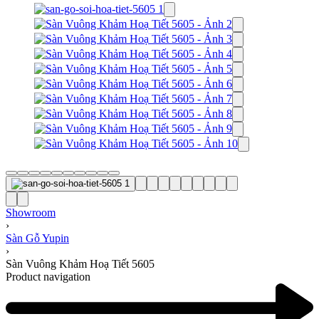
Showroom
›
Sàn Gỗ Yupin
›
Sàn Vuông Khảm Hoạ Tiết 5605
Product navigation