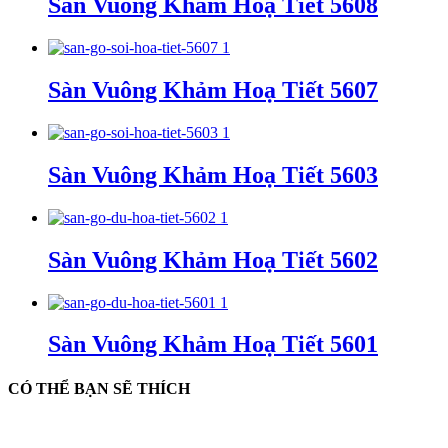
Sàn Vuông Khảm Hoạ Tiết 5608
Sàn Vuông Khảm Hoạ Tiết 5607
Sàn Vuông Khảm Hoạ Tiết 5603
Sàn Vuông Khảm Hoạ Tiết 5602
Sàn Vuông Khảm Hoạ Tiết 5601
CÓ THỂ BẠN SẼ THÍCH