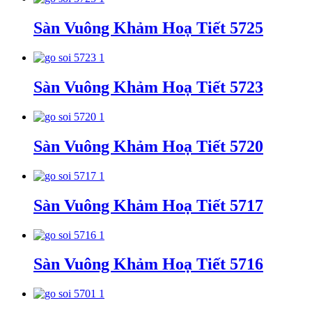
Sàn Vuông Khảm Hoạ Tiết 5725
Sàn Vuông Khảm Hoạ Tiết 5723
Sàn Vuông Khảm Hoạ Tiết 5720
Sàn Vuông Khảm Hoạ Tiết 5717
Sàn Vuông Khảm Hoạ Tiết 5716