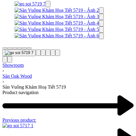
Showroom
›
Sàn Oak Wood
›
Sàn Vuông Khảm Hoạ Tiết 5719
Product navigation
Previous product: