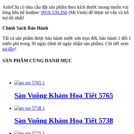
Anh/Chị có nhu cầu đặt sản phẩm theo kích thước mong muốn vui
lòng liên hệ hotline:
0918.530.260
(Mr.Vinh) để được tư vấn và hỗ
trợ tốt nhất!
Chính Sách Bảo Hành
Tất cả sản phẩm được bảo hành nước sơn trọn đời, bảo hành 1 đổi 1
miễn phí trong 30 ngày (tính từ ngày nhận sản phẩm). Chi tiết xem
tại đây
!
SẢN PHẨM CÙNG DANH MỤC
Sàn Vuông Khảm Hoạ Tiết 5765
Sàn Vuông Khảm Hoạ Tiết 5738