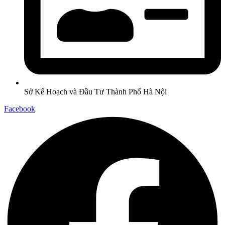
Sở Kế Hoạch và Đầu Tư Thành Phố Hà Nội
Facebook