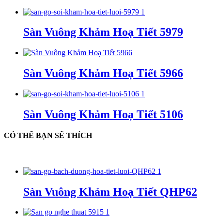
Sàn Vuông Khảm Hoạ Tiết 5979
Sàn Vuông Khảm Hoạ Tiết 5966
Sàn Vuông Khảm Hoạ Tiết 5106
CÓ THỂ BẠN SẼ THÍCH
Sàn Vuông Khảm Hoạ Tiết QHP62