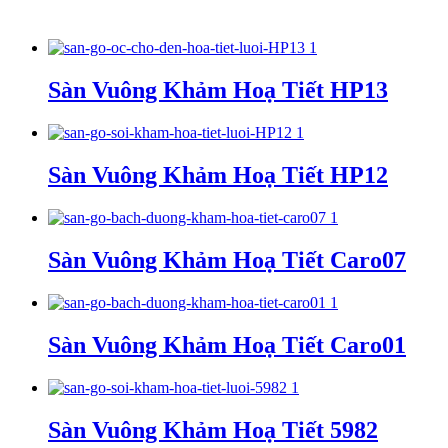
Sàn Vuông Khảm Hoạ Tiết HP13
Sàn Vuông Khảm Hoạ Tiết HP12
Sàn Vuông Khảm Hoạ Tiết Caro07
Sàn Vuông Khảm Hoạ Tiết Caro01
Sàn Vuông Khảm Hoạ Tiết 5982