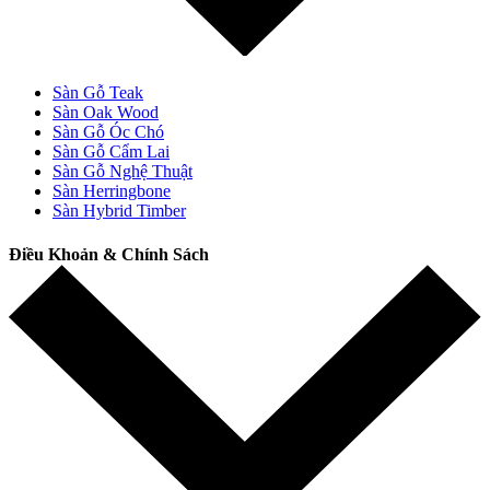
Sàn Gỗ Teak
Sàn Oak Wood
Sàn Gỗ Óc Chó
Sàn Gỗ Cẩm Lai
Sàn Gỗ Nghệ Thuật
Sàn Herringbone
Sàn Hybrid Timber
Điều Khoản & Chính Sách