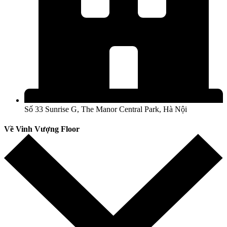
Số 33 Sunrise G, The Manor Central Park, Hà Nội
Về Vinh Vượng Floor