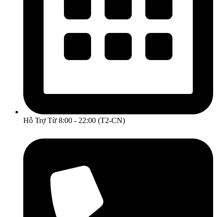
Hỗ Trợ Từ 8:00 - 22:00 (T2-CN)