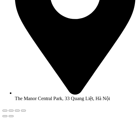
The Manor Central Park, 33 Quang Liệt, Hà Nội