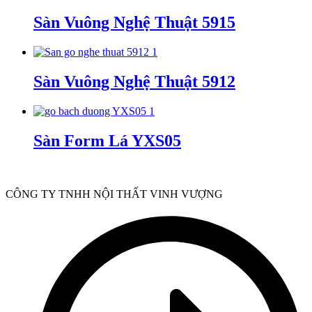
Sàn Vuông Nghệ Thuật 5915
Sàn Vuông Nghệ Thuật 5912
Sàn Form Lá YXS05
CÔNG TY TNHH NỘI THẤT VINH VƯỢNG