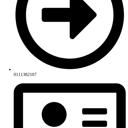
0111382107