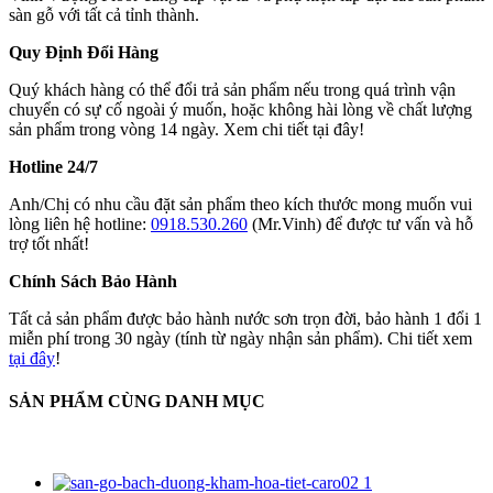
sàn gỗ với tất cả tỉnh thành.
Quy Định Đổi Hàng
Quý khách hàng có thể đổi trả sản phẩm nếu trong quá trình vận
chuyển có sự cố ngoài ý muốn, hoặc không hài lòng về chất lượng
sản phẩm trong vòng 14 ngày. Xem chi tiết tại đây!
Hotline 24/7
Anh/Chị có nhu cầu đặt sản phẩm theo kích thước mong muốn vui
lòng liên hệ hotline:
0918.530.260
(Mr.Vinh) để được tư vấn và hỗ
trợ tốt nhất!
Chính Sách Bảo Hành
Tất cả sản phẩm được bảo hành nước sơn trọn đời, bảo hành 1 đổi 1
miễn phí trong 30 ngày (tính từ ngày nhận sản phẩm). Chi tiết xem
tại đây
!
SẢN PHẨM CÙNG DANH MỤC