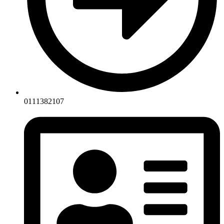
0111382107