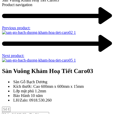
Sàn Vuông Khảm Hoạ Tiết Caro03
Product navigation
Previous product:
Next product:
Sàn Vuông Khảm Hoạ Tiết Caro03
Sàn Gỗ Bạch Dương
Kích thước: Cao 600mm x 600mm x 15mm
Lớp mặt phủ 1.2mm
Bảo Hành 10 năm
LH/Zalo: 0918.530.260