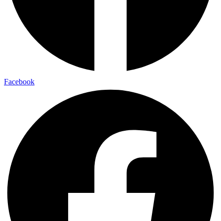
Facebook