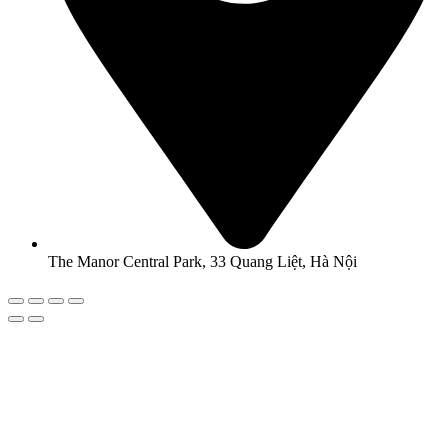
The Manor Central Park, 33 Quang Liệt, Hà Nội