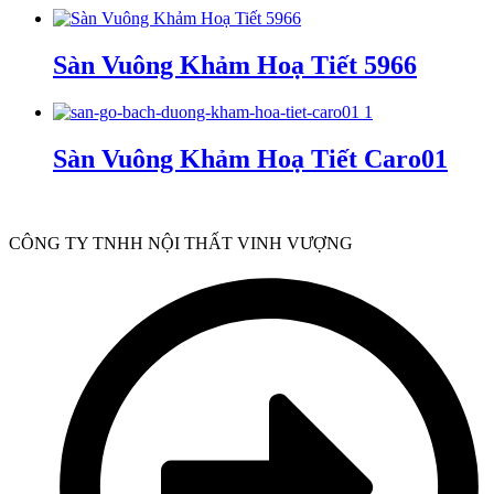
Sàn Vuông Khảm Hoạ Tiết 5966
Sàn Vuông Khảm Hoạ Tiết Caro01
CÔNG TY TNHH NỘI THẤT VINH VƯỢNG