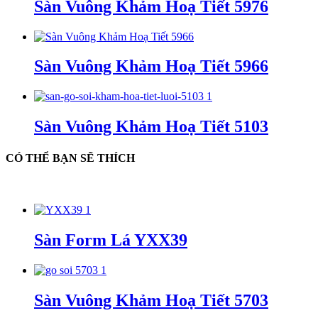
Sàn Vuông Khảm Hoạ Tiết 5976
Sàn Vuông Khảm Hoạ Tiết 5966
Sàn Vuông Khảm Hoạ Tiết 5103
CÓ THỂ BẠN SẼ THÍCH
Sàn Form Lá YXX39
Sàn Vuông Khảm Hoạ Tiết 5703