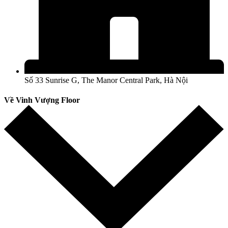
Số 33 Sunrise G, The Manor Central Park, Hà Nội
Về Vinh Vượng Floor