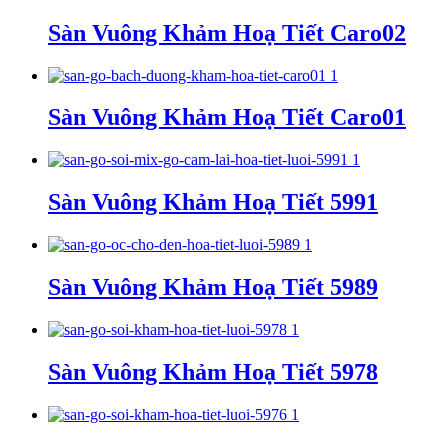
Sàn Vuông Khảm Hoạ Tiết Caro02
Sàn Vuông Khảm Hoạ Tiết Caro01
Sàn Vuông Khảm Hoạ Tiết 5991
Sàn Vuông Khảm Hoạ Tiết 5989
Sàn Vuông Khảm Hoạ Tiết 5978