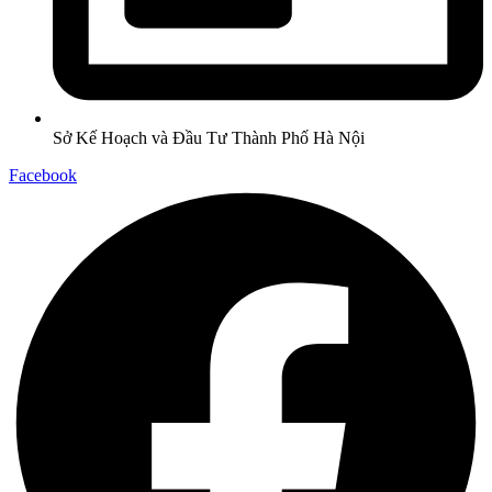
Sở Kế Hoạch và Đầu Tư Thành Phố Hà Nội
Facebook