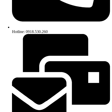
Hotline: 0918.530.260