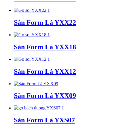
Sàn Form Lá YXX22
Sàn Form Lá YXX18
Sàn Form Lá YXX12
Sàn Form Lá YXX09
Sàn Form Lá YXS07