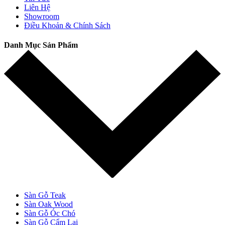
Liên Hệ
Showroom
Điều Khoản & Chính Sách
Danh Mục Sản Phẩm
Sàn Gỗ Teak
Sàn Oak Wood
Sàn Gỗ Óc Chó
Sàn Gỗ Cẩm Lai