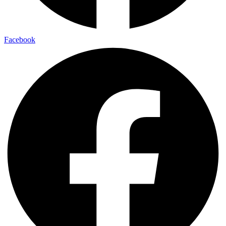
Facebook