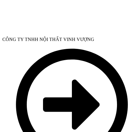
CÔNG TY TNHH NỘI THẤT VINH VƯỢNG