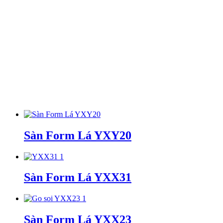
Sàn Form Lá YXY20
Sàn Form Lá YXX31
Sàn Form Lá YXX23