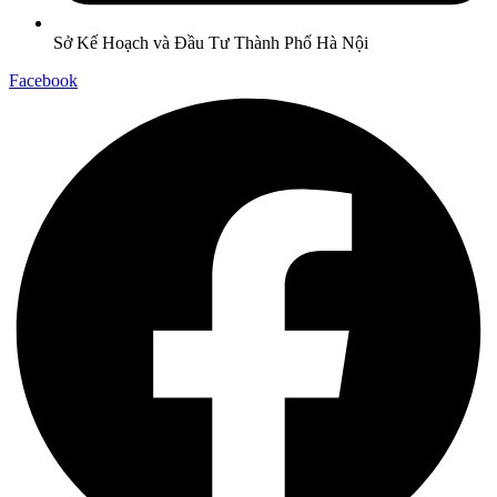
Sở Kế Hoạch và Đầu Tư Thành Phố Hà Nội
Facebook