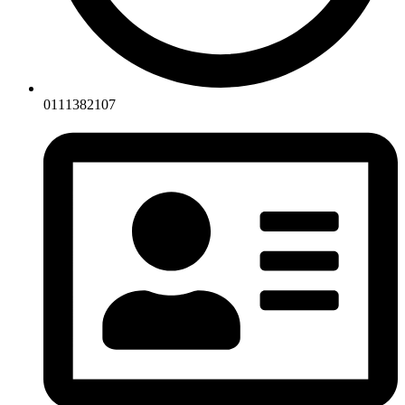
0111382107