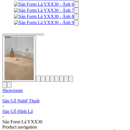
Showroom
›
Sàn Gỗ Nghệ Thuật
›
Sàn Gỗ Hình Lá
›
Sàn Form Lá YXX30
Product navigation