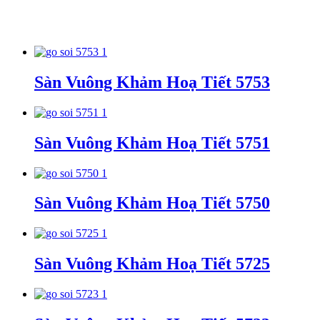
Sàn Vuông Khảm Hoạ Tiết 5753
Sàn Vuông Khảm Hoạ Tiết 5751
Sàn Vuông Khảm Hoạ Tiết 5750
Sàn Vuông Khảm Hoạ Tiết 5725