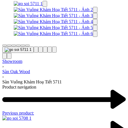
Showroom
›
Sàn Oak Wood
›
Sàn Vuông Khảm Hoạ Tiết 5711
Product navigation
Previous product: