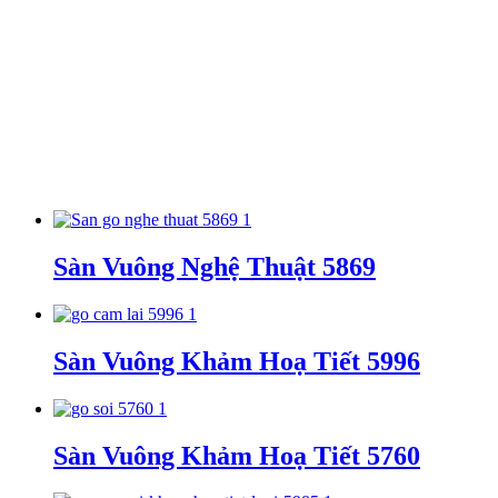
Sàn Vuông Nghệ Thuật 5869
Sàn Vuông Khảm Hoạ Tiết 5996
Sàn Vuông Khảm Hoạ Tiết 5760