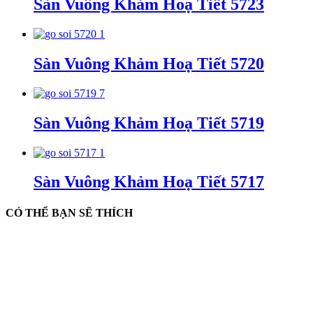
Sàn Vuông Khảm Hoạ Tiết 5723
Sàn Vuông Khảm Hoạ Tiết 5720
Sàn Vuông Khảm Hoạ Tiết 5719
Sàn Vuông Khảm Hoạ Tiết 5717
CÓ THỂ BẠN SẼ THÍCH