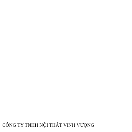
CÔNG TY TNHH NỘI THẤT VINH VƯỢNG