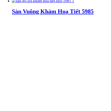
Sàn Vuông Khảm Hoạ Tiết 5985