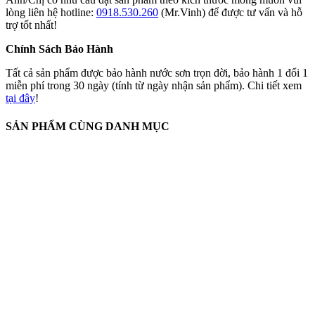
lòng liên hệ hotline:
0918.530.260
(Mr.Vinh) để được tư vấn và hỗ
trợ tốt nhất!
Chính Sách Bảo Hành
Tất cả sản phẩm được bảo hành nước sơn trọn đời, bảo hành 1 đổi 1
miễn phí trong 30 ngày (tính từ ngày nhận sản phẩm). Chi tiết xem
tại đây
!
SẢN PHẨM CÙNG DANH MỤC