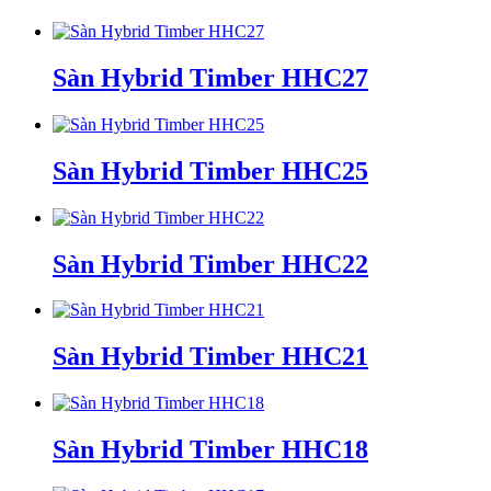
Sàn Hybrid Timber HHC27
Sàn Hybrid Timber HHC25
Sàn Hybrid Timber HHC22
Sàn Hybrid Timber HHC21
Sàn Hybrid Timber HHC18