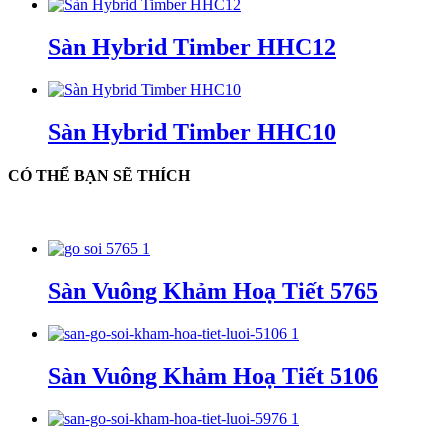
Sàn Hybrid Timber HHC12
Sàn Hybrid Timber HHC10
CÓ THỂ BẠN SẼ THÍCH
Sàn Vuông Khảm Hoạ Tiết 5765
Sàn Vuông Khảm Hoạ Tiết 5106