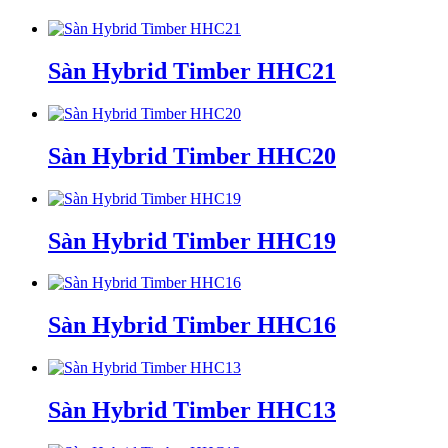
Sàn Hybrid Timber HHC21
Sàn Hybrid Timber HHC20
Sàn Hybrid Timber HHC19
Sàn Hybrid Timber HHC16
Sàn Hybrid Timber HHC13