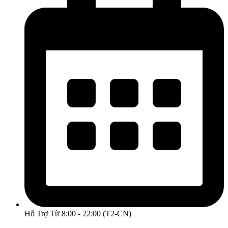
Hỗ Trợ Từ 8:00 - 22:00 (T2-CN)