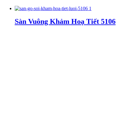
Sàn Vuông Khảm Hoạ Tiết 5106