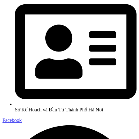
Sở Kế Hoạch và Đầu Tư Thành Phố Hà Nội
Facebook