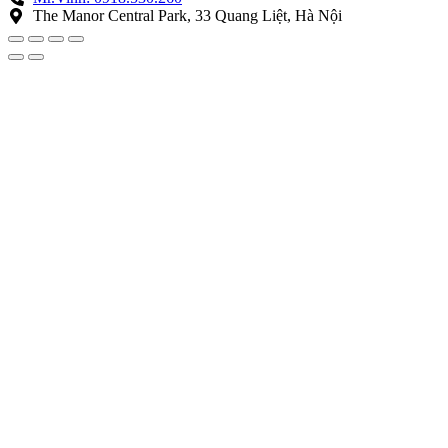
The Manor Central Park, 33 Quang Liệt, Hà Nội