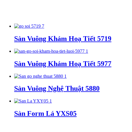
Sàn Vuông Khảm Hoạ Tiết 5719
Sàn Vuông Khảm Hoạ Tiết 5977
Sàn Vuông Nghệ Thuật 5880
Sàn Form Lá YXS05