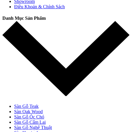
Showroom
Điều Khoản & Chính Sách
Danh Mục Sản Phẩm
Sàn Gỗ Teak
Sàn Oak Wood
Sàn Gỗ Óc Chó
Sàn Gỗ Cẩm Lai
Sàn Gỗ Nghệ Thuật