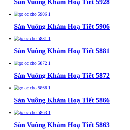
Sàn Vuông Khảm Hoạ Tiết 5928
Sàn Vuông Khảm Hoạ Tiết 5906
Sàn Vuông Khảm Hoạ Tiết 5881
Sàn Vuông Khảm Hoạ Tiết 5872
Sàn Vuông Khảm Hoạ Tiết 5866
Sàn Vuông Khảm Hoạ Tiết 5863