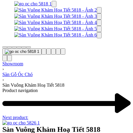
Showroom
›
Sàn Gỗ Óc Chó
›
Sàn Vuông Khảm Hoạ Tiết 5818
Product navigation
Next product:
Sàn Vuông Khảm Hoạ Tiết 5818