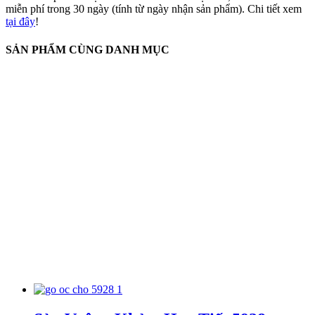
miễn phí trong 30 ngày (tính từ ngày nhận sản phẩm). Chi tiết xem
tại đây
!
SẢN PHẨM CÙNG DANH MỤC