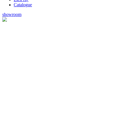
Catalogue
showroom