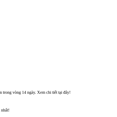
 trong vòng 14 ngày. Xem chi tiết tại đây!
 nhất!