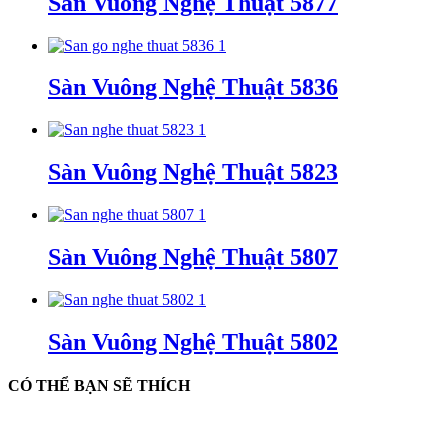
Sàn Vuông Nghệ Thuật 5877
Sàn Vuông Nghệ Thuật 5836
Sàn Vuông Nghệ Thuật 5823
Sàn Vuông Nghệ Thuật 5807
Sàn Vuông Nghệ Thuật 5802
CÓ THỂ BẠN SẼ THÍCH