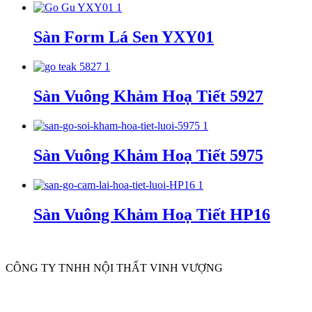
Sàn Form Lá Sen YXY01
Sàn Vuông Khảm Hoạ Tiết 5927
Sàn Vuông Khảm Hoạ Tiết 5975
Sàn Vuông Khảm Hoạ Tiết HP16
CÔNG TY TNHH NỘI THẤT VINH VƯỢNG