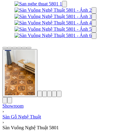
Showroom
›
Sàn Gỗ Nghệ Thuật
›
Sàn Vuông Nghệ Thuật 5801