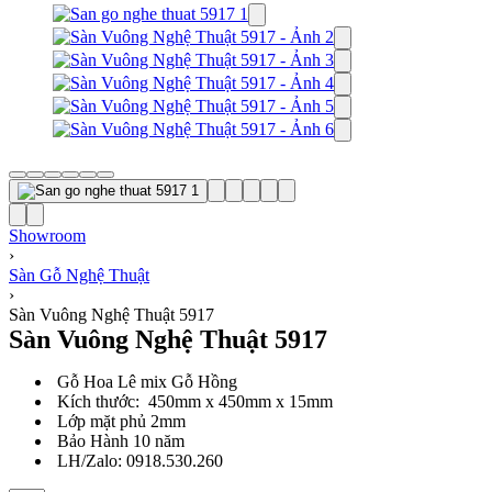
Showroom
›
Sàn Gỗ Nghệ Thuật
›
Sàn Vuông Nghệ Thuật 5917
Sàn Vuông Nghệ Thuật 5917
Gỗ Hoa Lê mix Gỗ Hồng
Kích thước: 450mm x 450mm x 15mm
Lớp mặt phủ 2mm
Bảo Hành 10 năm
LH/Zalo: 0918.530.260