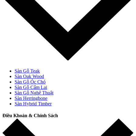
Sàn Gỗ Teak
Sàn Oak Wood
Sàn Gỗ Óc Chó
Sàn Gỗ Cẩm Lai
Sàn Gỗ Nghệ Thuật
Sàn Herringbone
Sàn Hybrid Timber
Điều Khoản & Chính Sách