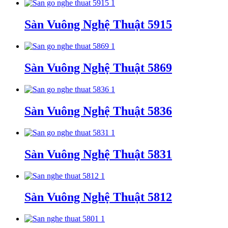
Sàn Vuông Nghệ Thuật 5915
Sàn Vuông Nghệ Thuật 5869
Sàn Vuông Nghệ Thuật 5836
Sàn Vuông Nghệ Thuật 5831
Sàn Vuông Nghệ Thuật 5812