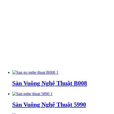
Sàn Vuông Nghệ Thuật B008
Sàn Vuông Nghệ Thuật 5990