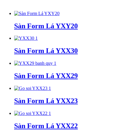
Sàn Form Lá YXY20
Sàn Form Lá YXX30
Sàn Form Lá YXX29
Sàn Form Lá YXX23
Sàn Form Lá YXX22