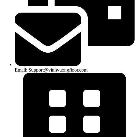
Email: Support@vinhvuongfloor.com