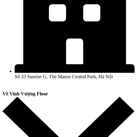
Số 33 Sunrise G, The Manor Central Park, Hà Nội
Về Vinh Vượng Floor