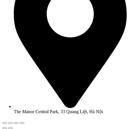
The Manor Central Park, 33 Quang Liệt, Hà Nội