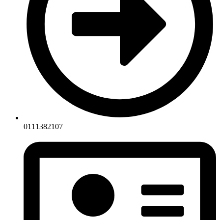
0111382107