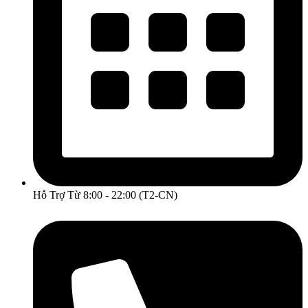
Hỗ Trợ Từ 8:00 - 22:00 (T2-CN)