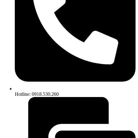
Hotline: 0918.530.260