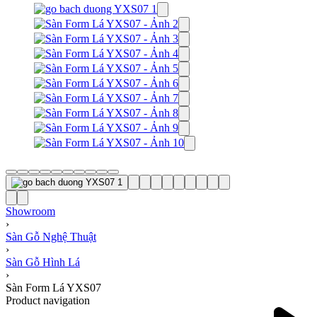
Showroom
›
Sàn Gỗ Nghệ Thuật
›
Sàn Gỗ Hình Lá
›
Sàn Form Lá YXS07
Product navigation