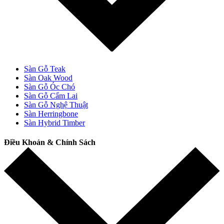
Sàn Gỗ Teak
Sàn Oak Wood
Sàn Gỗ Óc Chó
Sàn Gỗ Cẩm Lai
Sàn Gỗ Nghệ Thuật
Sàn Herringbone
Sàn Hybrid Timber
Điều Khoản & Chính Sách